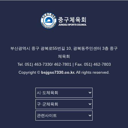
부산광역시 중구 광복로55번길 10, 광복동주민센터 3층 중구
체육회
Tel. 051) 463-7330/ 462-7801 | Fax. 051) 462-7803
Copyright ©
bsjgsc7330.co.kr.
All rights reserved.