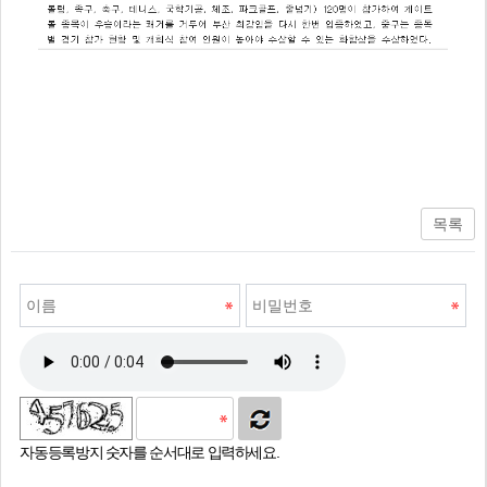
목록
자동등록방지 숫자를 순서대로 입력하세요.