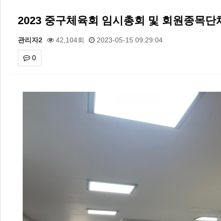
2023 중구체육회 임시총회 및 회원종목단
관리자2
42,104회
2023-05-15 09:29:04
0
본문
2026 주5일제생활체육실천광장(…