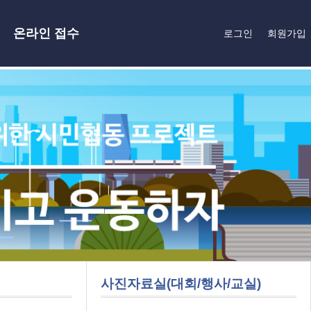
온라인 접수
로그인
회원가입
사진자료실(대회/행사/교실)