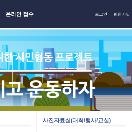
온라인 접수
로그인
회원가입
사진자료실(대회/행사/교실)