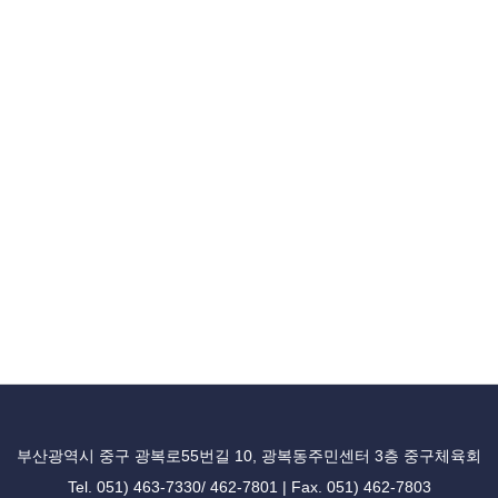
부산광역시 중구 광복로55번길 10, 광복동주민센터 3층 중구체육회
Tel. 051) 463-7330/ 462-7801 | Fax. 051) 462-7803