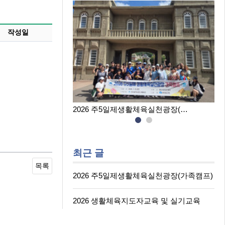
작성일
생활체육실천광장(…
2026 생활체육지도자교육 및 실…
최근 글
목록
2026 주5일제생활체육실천광장(가족캠프)
2026 생활체육지도자교육 및 실기교육