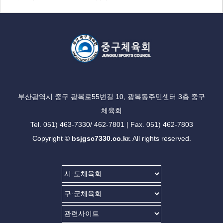
부산광역시 중구 광복로55번길 10, 광복동주민센터 3층 중구
체육회
Tel. 051) 463-7330/ 462-7801 | Fax. 051) 462-7803
Copyright ©
bsjgsc7330.co.kr.
All rights reserved.