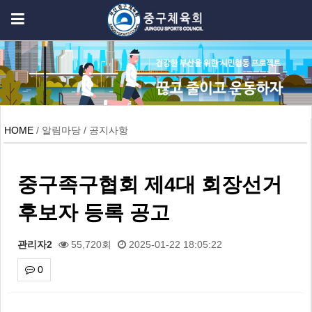
HOME
/ 알림마당 / 공지사항
중구족구협회 제4대 회장선거
후보자 등록 공고
관리자2
55,720회
2025-01-22 18:05:22
0
본문