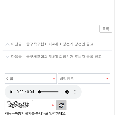
목록
이전글
중구족구협회 제4대 회장선거 당선인 공고
다음글
중구체조협회 제2대 회장선거 후보자 등록 공고
자동등록방지 숫자를 순서대로 입력하세요.