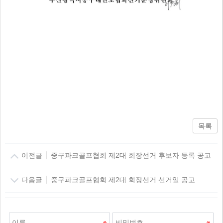
목록
이전글
중구파크골프협회 제2대 회장선거 후보자 등록 공고
다음글
중구파크골프협회 제2대 회장선거 선거일 공고