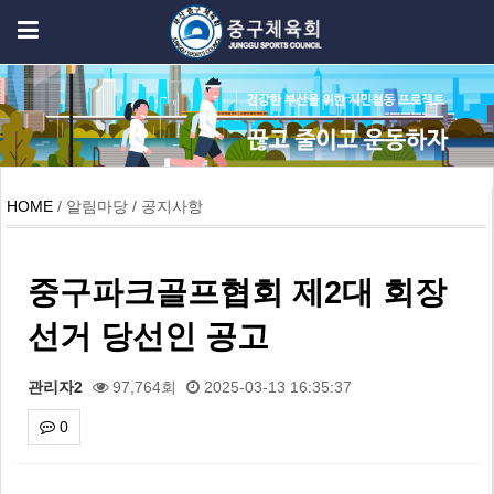
HOME
/ 알림마당 / 공지사항
중구파크골프협회 제2대 회장
선거 당선인 공고
관리자2
97,764회
2025-03-13 16:35:37
0
본문