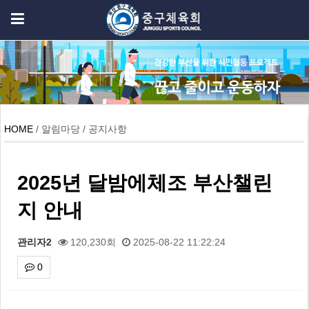
HOME
/ 알림마당 / 공지사항
2025년 달밤에체조 부산챌린
지 안내
관리자2
120,230회
2025-08-22 11:22:24
0
본문