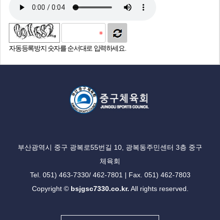
자동등록방지 숫자를 순서대로 입력하세요.
부산광역시 중구 광복로55번길 10, 광복동주민센터 3층 중구
체육회
Tel. 051) 463-7330/ 462-7801 | Fax. 051) 462-7803
Copyright ©
bsjgsc7330.co.kr.
All rights reserved.