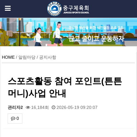
HOME
/ 알림마당 / 공지사항
스포츠활동 참여 포인트(튼튼
머니)사업 안내
관리자2
16,184회
2026-05-19 09:20:07
0
본문