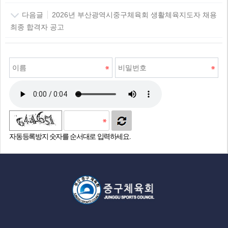
다음글
2026년 부산광역시중구체육회 생활체육지도자 채용
최종 합격자 공고
자동등록방지 숫자를 순서대로 입력하세요.