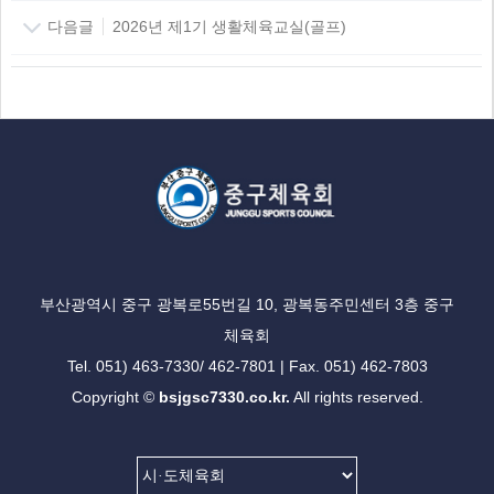
다음글
2026년 제1기 생활체육교실(골프)
부산광역시 중구 광복로55번길 10, 광복동주민센터 3층 중구
체육회
Tel. 051) 463-7330/ 462-7801 | Fax. 051) 462-7803
Copyright ©
bsjgsc7330.co.kr.
All rights reserved.