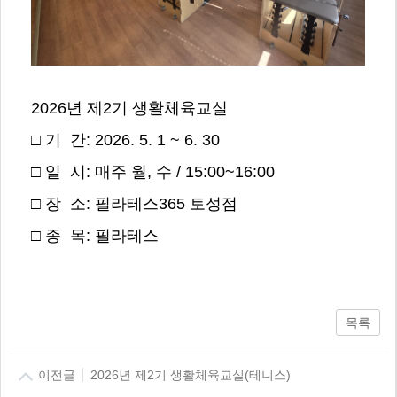
2026년 제2기 생활체육교실
□ 기 간: 2026. 5. 1 ~ 6. 30
□ 일 시: 매주 월, 수 / 15:00~16:00
□ 장 소: 필라테스365 토성점
□ 종 목: 필라테스
목록
이전글
2026년 제2기 생활체육교실(테니스)