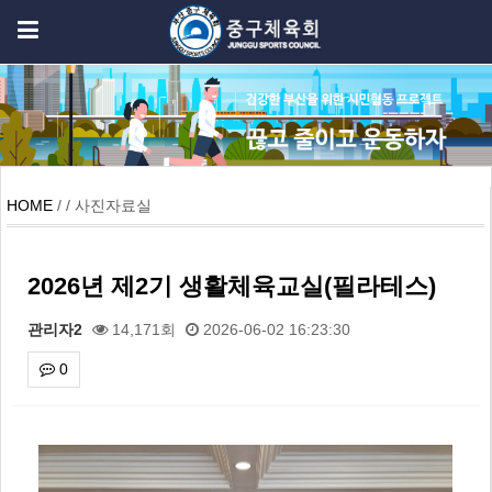
HOME
/ / 사진자료실
2026년 제2기 생활체육교실(필라테스)
관리자2
14,171회
2026-06-02 16:23:30
0
본문