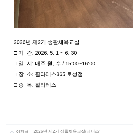
2026년 제2기 생활체육교실
□ 기 간: 2026. 5. 1 ~ 6. 30
□ 일 시: 매주 월, 수 / 15:00~16:00
□ 장 소: 필라테스365 토성점
□ 종 목: 필라테스
이전글
2026년 제2기 생활체육교실(테니스)