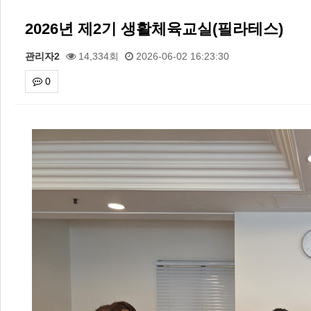
2026년 제2기 생활체육교실(필라테스)
관리자2
14,334회
2026-06-02 16:23:30
0
본문
2026 주5일제생활체육실천광장(…