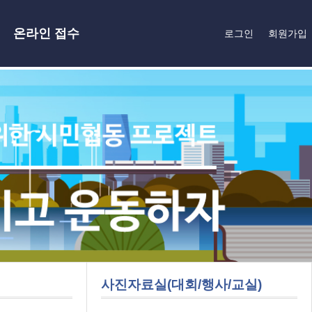
온라인 접수
로그인
회원가입
사진자료실(대회/행사/교실)