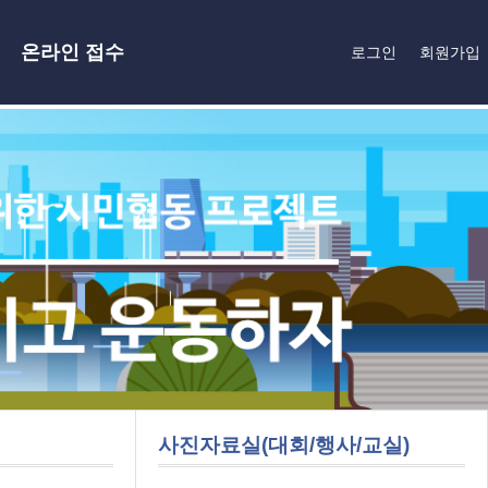
온라인 접수
로그인
회원가입
사진자료실(대회/행사/교실)