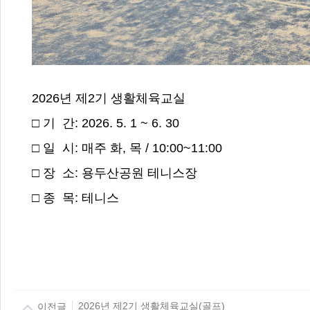
2026년 제2기 생활체육교실
□ 기 간: 2026. 5. 1 ~ 6. 30
□ 일 시: 매주 화, 목 / 10:00~11:00
□ 장 소: 용두산공원 테니스장
□ 종 목: 테니스
이전글
2026년 제2기 생활체육교실(골프)