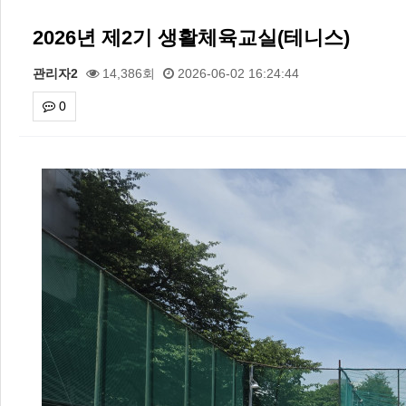
2026년 제2기 생활체육교실(테니스)
관리자2
14,386회
2026-06-02 16:24:44
0
본문
2026 주5일제생활체육실천광장(…