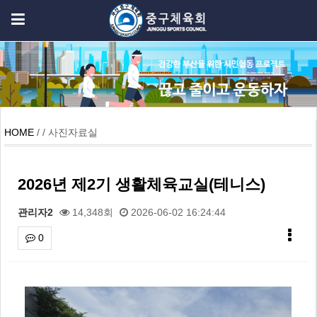
HOME
/ / 사진자료실
2026년 제2기 생활체육교실(테니스)
관리자2
14,348회
2026-06-02 16:24:44
0
본문