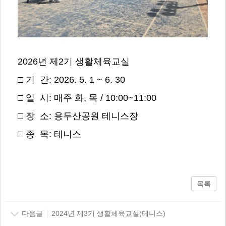
2026년 제2기 생활체육교실
□ 기 간: 2026. 5. 1 ~ 6. 30
□ 일 시: 매주 화, 목 / 10:00~11:00
□ 장 소: 용두산공원 테니스장
□ 종 목: 테니스
목록
다음글
2024년 제3기 생활체육교실(테니스)