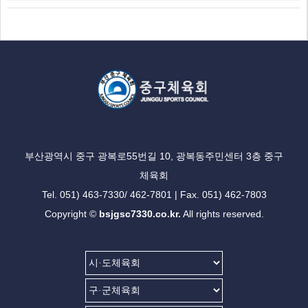
부산광역시 중구 광복로55번길 10, 광복동주민센터 3층 중구
체육회
Tel. 051) 463-7330/ 462-7801 | Fax. 051) 462-7803
Copyright ©
bsjgsc7330.co.kr.
All rights reserved.