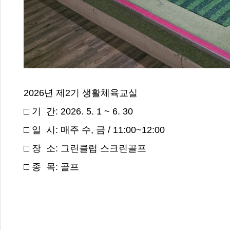
2026년 제2기 생활체육교실
□ 기 간: 2026. 5. 1 ~ 6. 30
□ 일 시: 매주 수, 금 / 11:00~12:00
□ 장 소: 그린클럽 스크린골프
□ 종 목: 골프