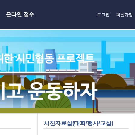
온라인 접수
로그인
회원가입
사진자료실(대회/행사/교실)