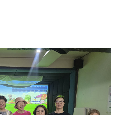
2026 생활체육지도자교육 및 실…
2026 주5일제생활체