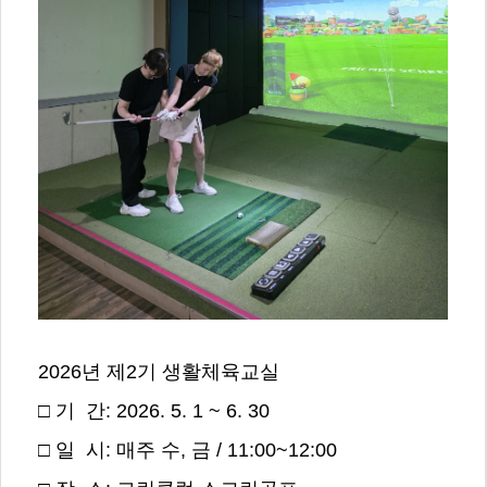
2026년 제2기 생활체육교실
□ 기 간: 2026. 5. 1 ~ 6. 30
□ 일 시: 매주 수, 금 / 11:00~12:00