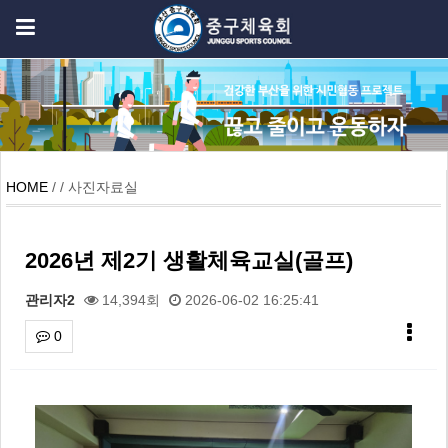
HOME
/ / 사진자료실
2026년 제2기 생활체육교실(골프)
관리자2
14,394회
2026-06-02 16:25:41
0
본문