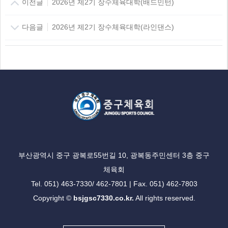
이전글
2026년 제2기 장수체육대학(배드민턴)
다음글
2026년 제2기 장수체육대학(라인댄스)
부산광역시 중구 광복로55번길 10, 광복동주민센터 3층 중구
체육회
Tel. 051) 463-7330/ 462-7801 | Fax. 051) 462-7803
Copyright ©
bsjgsc7330.co.kr.
All rights reserved.