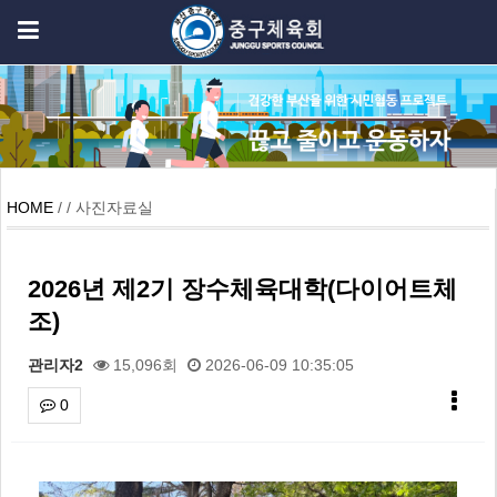
HOME
/ / 사진자료실
2026년 제2기 장수체육대학(다이어트체
조)
관리자2
15,096회
2026-06-09 10:35:05
0
본문