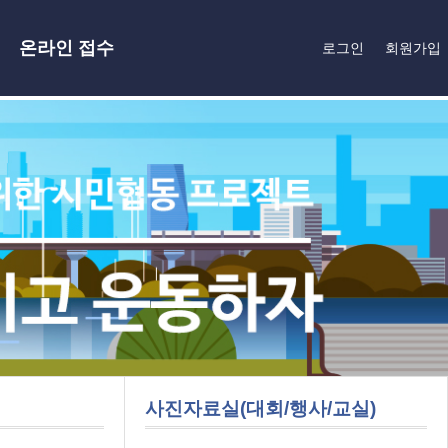
온라인 접수
로그인
회원가입
사진자료실(대회/행사/교실)