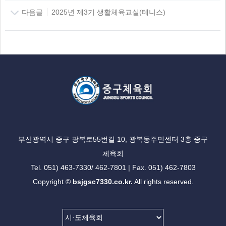
다음글
2025년 제3기 생활체육교실(테니스)
부산광역시 중구 광복로55번길 10, 광복동주민센터 3층 중구
체육회
Tel. 051) 463-7330/ 462-7801 | Fax. 051) 462-7803
Copyright ©
bsjgsc7330.co.kr.
All rights reserved.