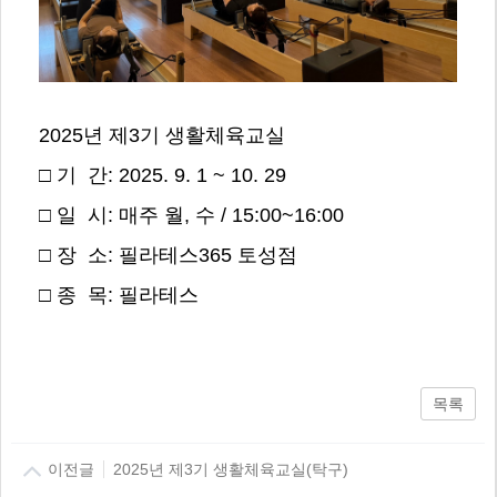
2025년 제3기 생활체육교실
□ 기 간: 2025. 9. 1 ~ 10. 29
□ 일 시: 매주 월, 수 / 15:00~16:00
□ 장 소: 필라테스365 토성점
□ 종 목: 필라테스
목록
이전글
2025년 제3기 생활체육교실(탁구)