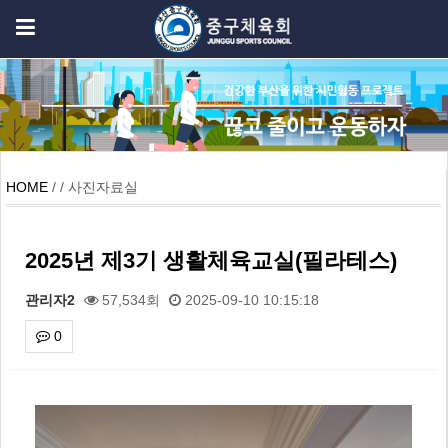
HOME
/ / 사진자료실
2025년 제3기 생활체육교실(필라테스)
관리자2
57,534회
2025-09-10 10:15:18
0
본문