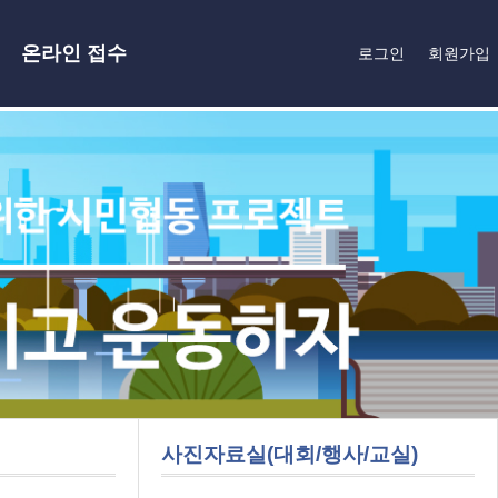
온라인 접수
로그인
회원가입
사진자료실(대회/행사/교실)