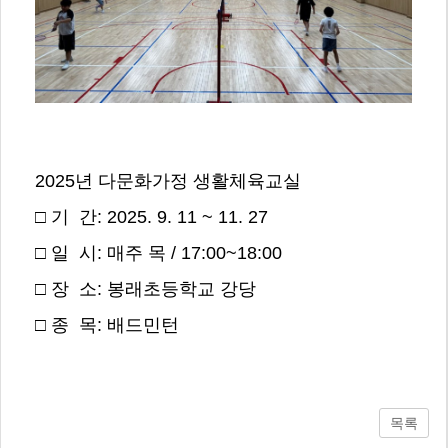
2025년 다문화가정 생활체육교실
□ 기 간: 2025. 9. 11 ~ 11. 27
□ 일 시: 매주 목 / 17:00~18:00
□ 장 소: 봉래초등학교 강당
□ 종 목: 배드민턴
목록