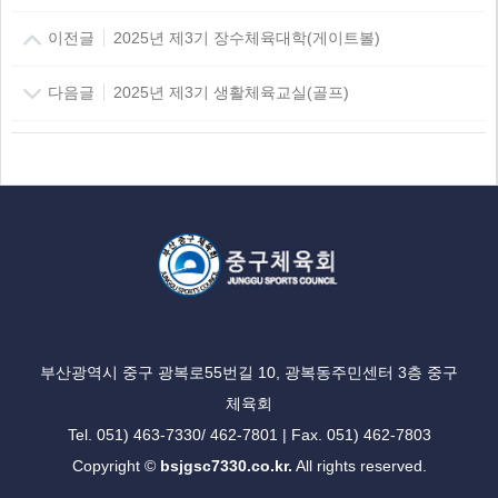
이전글
2025년 제3기 장수체육대학(게이트볼)
다음글
2025년 제3기 생활체육교실(골프)
부산광역시 중구 광복로55번길 10, 광복동주민센터 3층 중구
체육회
Tel. 051) 463-7330/ 462-7801 | Fax. 051) 462-7803
Copyright ©
bsjgsc7330.co.kr.
All rights reserved.