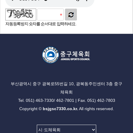
자동등록방지 숫자를 순서대로 입력하세요.
부산광역시 중구 광복로55번길 10, 광복동주민센터 3층 중구
체육회
Tel. 051) 463-7330/ 462-7801 | Fax. 051) 462-7803
Copyright ©
bsjgsc7330.co.kr.
All rights reserved.