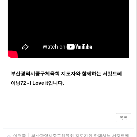
부산광역시중구체육회 지도자와 함께하는 서킷트레
이닝72 - I Love it입니다.
목록
이전글
부산광역시중구체육회 지도자와 함께하는 서킷트레