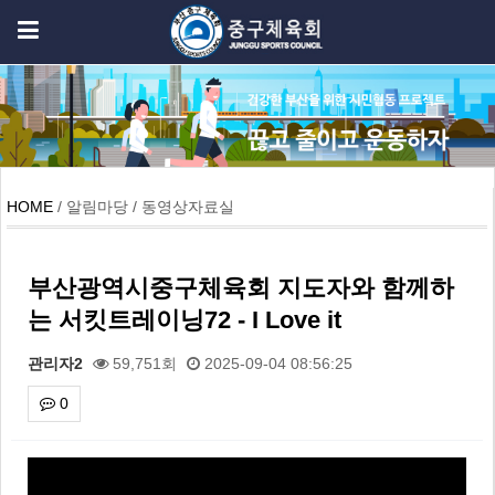
HOME
/ 알림마당 / 동영상자료실
부산광역시중구체육회 지도자와 함께하
는 서킷트레이닝72 - I Love it
관리자2
59,751회
2025-09-04 08:56:25
0
본문