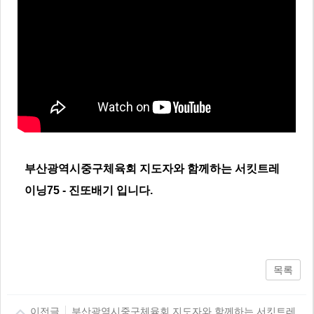
부산광역시중구체육회 지도자와 함께하는 서킷트레
이닝75 - 진또배기 입니다.
목록
이전글
부산광역시중구체육회 지도자와 함께하는 서킷트레