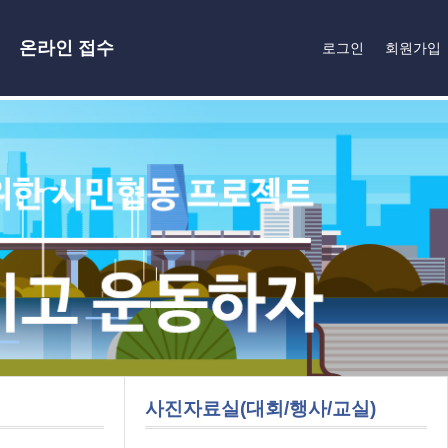
온라인 접수
로그인
회원가입
사진자료실(대회/행사/교실)