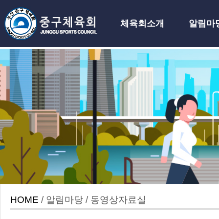
체육회소개
알림마
하위분류
HOME
/ 알림마당 / 동영상자료실