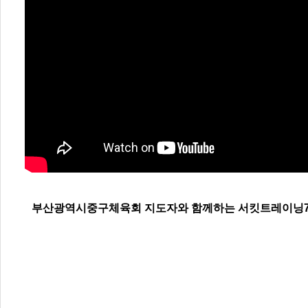
부산광역시중구체육회 지도자와 함께하는 서킷트레이닝75 