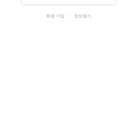
회원 가입
정보찾기