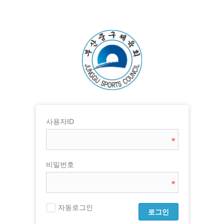
사용자ID
비밀번호
자동로그인
로그인