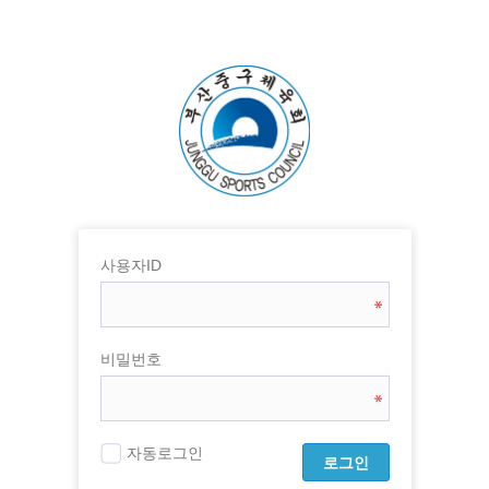
사용자ID
비밀번호
자동로그인
로그인