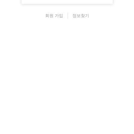
회원 가입
정보찾기