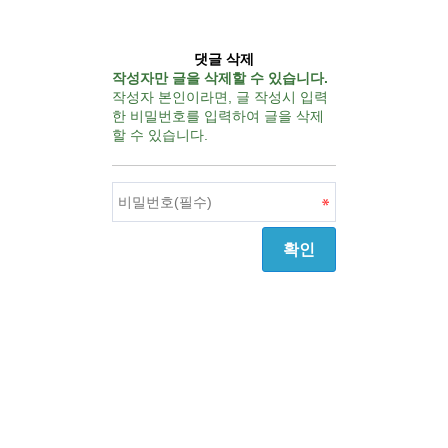
댓글 삭제
작성자만 글을 삭제할 수 있습니다.
작성자 본인이라면, 글 작성시 입력
한 비밀번호를 입력하여 글을 삭제
할 수 있습니다.
확인