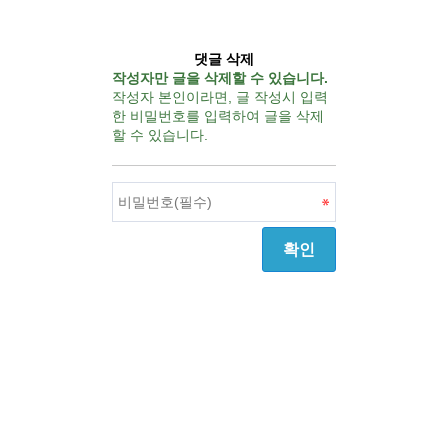
댓글 삭제
작성자만 글을 삭제할 수 있습니다.
작성자 본인이라면, 글 작성시 입력
한 비밀번호를 입력하여 글을 삭제
할 수 있습니다.
확인