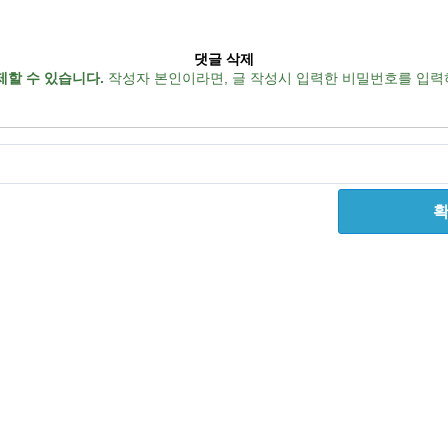
댓글 삭제
제할 수 있습니다.
작성자 본인이라면, 글 작성시 입력한 비밀번호를 입력