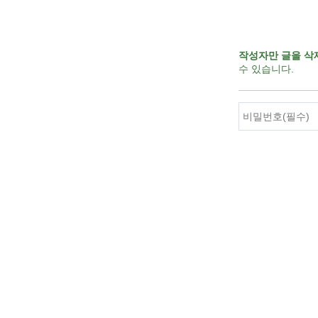
작성자만 글을 삭
수 있습니다.