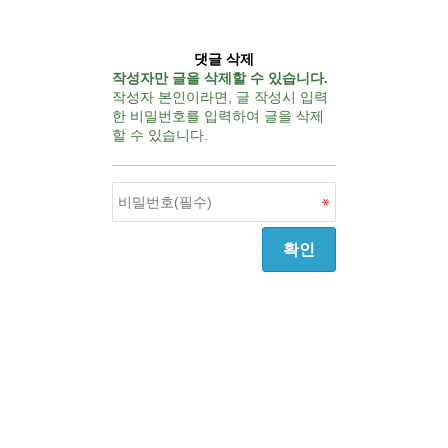
댓글 삭제
작성자만 글을 삭제할 수 있습니다.
작성자 본인이라면, 글 작성시 입력
한 비밀번호를 입력하여 글을 삭제
할 수 있습니다.
확인