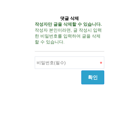
댓글 삭제
작성자만 글을 삭제할 수 있습니다.
작성자 본인이라면, 글 작성시 입력
한 비밀번호를 입력하여 글을 삭제
할 수 있습니다.
확인