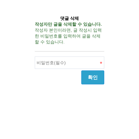
댓글 삭제
작성자만 글을 삭제할 수 있습니다.
작성자 본인이라면, 글 작성시 입력
한 비밀번호를 입력하여 글을 삭제
할 수 있습니다.
확인