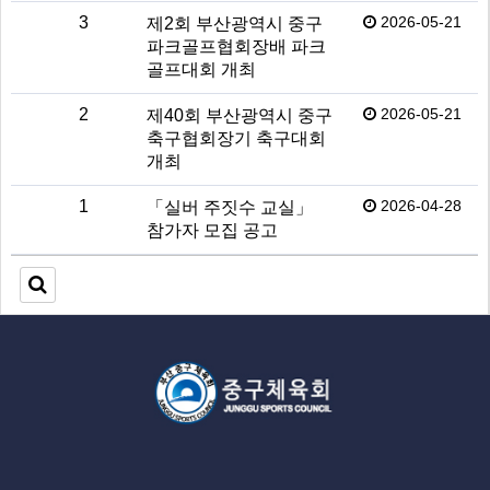
3
2026-05-21
제2회 부산광역시 중구
파크골프협회장배 파크
골프대회 개최
2
2026-05-21
제40회 부산광역시 중구
축구협회장기 축구대회
개최
1
2026-04-28
「실버 주짓수 교실」
참가자 모집 공고