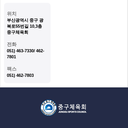
위치
부산광역시 중구 광
복로55번길 10,3층
중구체육회
전화
051) 463-7330/ 462-
7801
팩스
051) 462-7803