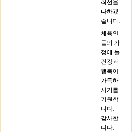
최선을
다하겠
습니다.
체육인
들의 가
정에 늘
건강과
행복이
가득하
시기를
기원합
니다.
감사합
니다.