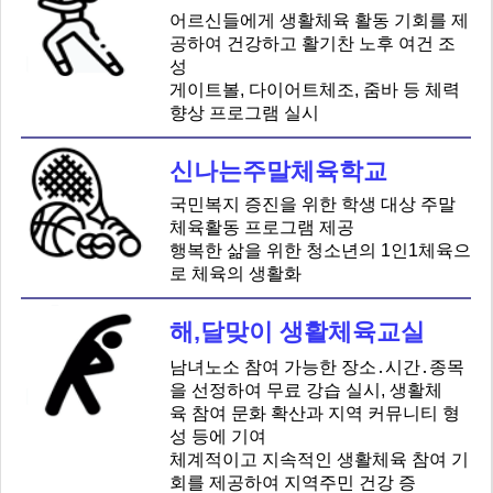
어르신들에게 생활체육 활동 기회를 제
공하여 건강하고 활기찬 노후 여건 조
성
게이트볼, 다이어트체조, 줌바 등 체력
향상 프로그램 실시
신나는주말체육학교
국민복지 증진을 위한 학생 대상 주말
체육활동 프로그램 제공
행복한 삶을 위한 청소년의 1인1체육으
로 체육의 생활화
해,달맞이 생활체육교실
남녀노소 참여 가능한 장소․시간․종목
을 선정하여 무료 강습 실시, 생활체
육 참여 문화 확산과 지역 커뮤니티 형
성 등에 기여
체계적이고 지속적인 생활체육 참여 기
회를 제공하여 지역주민 건강 증