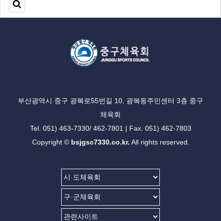
부산광역시 중구 광복로55번길 10, 광복동주민센터 3층 중구
체육회
Tel. 051) 463-7330/ 462-7801 | Fax. 051) 462-7803
Copyright ©
bsjgsc7330.co.kr.
All rights reserved.