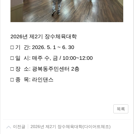
2026년 제2기 장수체육대학
□ 기 간: 2026. 5. 1 ~ 6. 30
□ 일 시: 매주 수, 금 / 10:00~12:00
□ 장 소: 광복동주민센터 2층
□ 종 목: 라인댄스
목록
이전글
2026년 제2기 장수체육대학(다이어트체조)