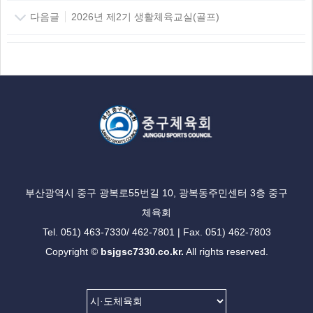
다음글
2026년 제2기 생활체육교실(골프)
부산광역시 중구 광복로55번길 10, 광복동주민센터 3층 중구
체육회
Tel. 051) 463-7330/ 462-7801 | Fax. 051) 462-7803
Copyright ©
bsjgsc7330.co.kr.
All rights reserved.