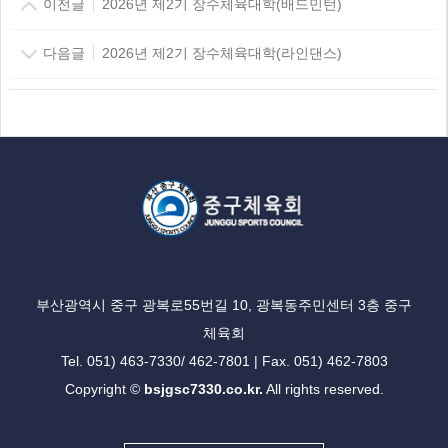
이전글
2026년 제2기 장수체육대학(배드민턴)
다음글
2026년 제2기 장수체육대학(라인댄스)
부산광역시 중구 광복로55번길 10, 광복동주민센터 3층 중구
체육회
Tel. 051) 463-7330/ 462-7801 | Fax. 051) 462-7803
Copyright ©
bsjgsc7330.co.kr.
All rights reserved.