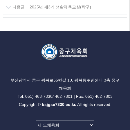
다음글
2025년 제3기 생활체육교실(탁구)
부산광역시 중구 광복로55번길 10, 광복동주민센터 3층 중구
체육회
Tel. 051) 463-7330/ 462-7801 | Fax. 051) 462-7803
Copyright ©
bsjgsc7330.co.kr.
All rights reserved.