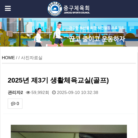
HOME
/ / 사진자료실
2025년 제3기 생활체육교실(골프)
관리자2
59,992회
2025-09-10 10:32:38
0
본문