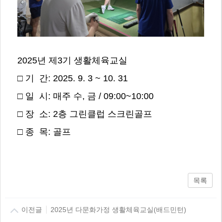
2025년 제3기 생활체육교실
□ 기 간: 2025. 9. 3 ~ 10. 31
□ 일 시: 매주 수, 금 / 09:00~10:00
□ 장 소: 2층 그린클럽 스크린골프
□ 종 목: 골프
목록
이전글
2025년 다문화가정 생활체육교실(배드민턴)