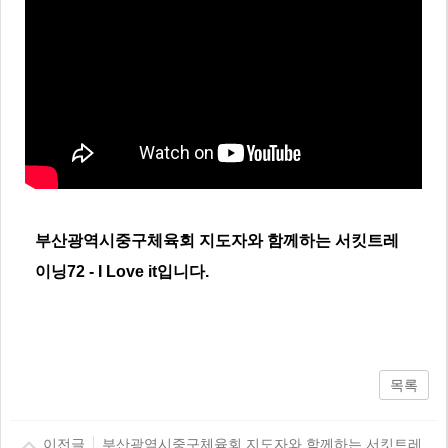
부산광역시중구체육회 지도자와 함께하는 서킷트레
이닝72 - I Love it입니다.
목록
이전글
부산광역시중구체육회 지도자와 함께하는 서킷트레