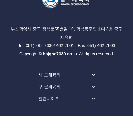
부산광역시 중구 광복로55번길 10, 광복동주민센터 3층 중구
체육회
Tel. 051) 463-7330/ 462-7801 | Fax. 051) 462-7803
Copyright ©
bsjgsc7330.co.kr.
All rights reserved.