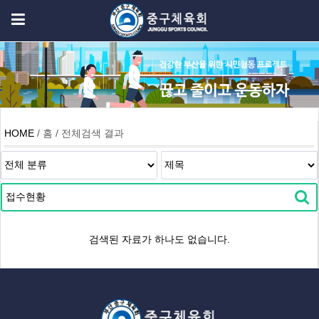
HOME
/ 홈 / 전체검색 결과
검색된 자료가 하나도 없습니다.