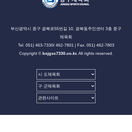
부산광역시 중구 광복로55번길 10, 광복동주민센터 3층 중구
체육회
Tel. 051) 463-7330/ 462-7801 | Fax. 051) 462-7803
Copyright ©
bsjgsc7330.co.kr.
All rights reserved.