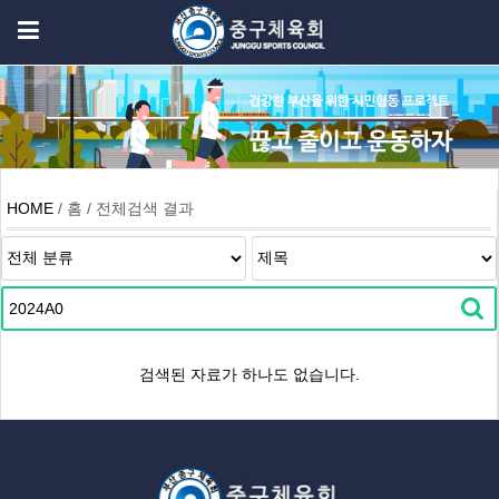
HOME
/ 홈 / 전체검색 결과
검색된 자료가 하나도 없습니다.