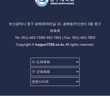
부산광역시 중구 광복로55번길 10, 광복동주민센터 3층 중구
체육회
Tel. 051) 463-7330/ 462-7801 | Fax. 051) 462-7803
Copyright ©
bsjgsc7330.co.kr.
All rights reserved.