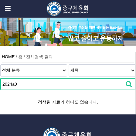
HOME
/ 홈 / 전체검색 결과
검색된 자료가 하나도 없습니다.