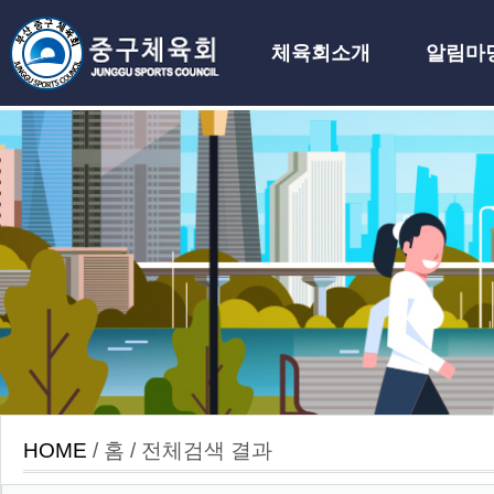
체육회소개
알림마
하위분류
HOME
/ 홈 / 전체검색 결과