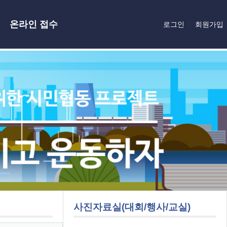
온라인 접수
로그인
회원가입
사진자료실(대회/행사/교실)