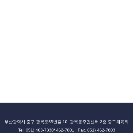
부산광역시 중구 광복로55번길 10, 광복동주민센터 3층 중구체육회
Tel. 051) 463-7330/ 462-7801 | Fax. 051) 462-7803