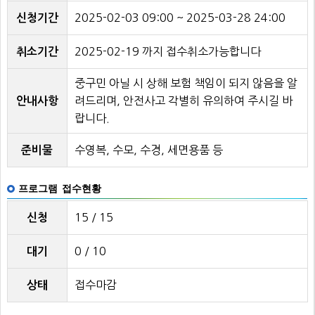
2025-02-03 09:00 ~ 2025-03-28 24:00
신청기간
2025-02-19 까지 접수취소가능합니다
취소기간
중구민 아닐 시 상해 보험 책임이 되지 않음을 알
려드리며, 안전사고 각별히 유의하여 주시길 바
안내사항
랍니다.
수영복, 수모, 수경, 세면용품 등
준비물
프로그램 접수현황
15 / 15
신청
0 / 10
대기
접수마감
상태