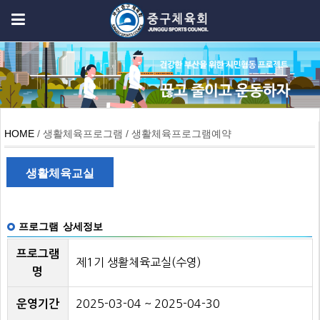
HOME
/ 생활체육프로그램 / 생활체육프로그램예약
생활체육교실
프로그램 상세정보
프로그램
제1기 생활체육교실(수영)
명
2025-03-04 ~ 2025-04-30
운영기간