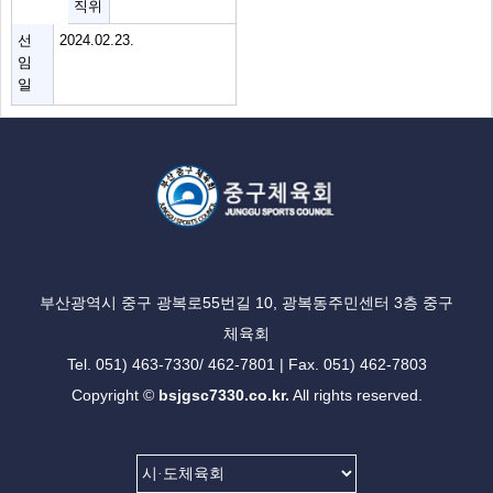
직위
선
2024.02.23.
임
일
부산광역시 중구 광복로55번길 10, 광복동주민센터 3층 중구
체육회
Tel. 051) 463-7330/ 462-7801 | Fax. 051) 462-7803
Copyright ©
bsjgsc7330.co.kr.
All rights reserved.